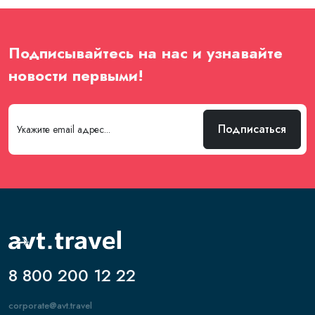
Подписывайтесь на нас и узнавайте
новости первыми!
8 800 200 12 22
corporate@avt.travel