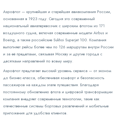
Аэрофлот — крупнейшая и старейшая авиакомпания России,
основанная в 1923 году. Сегодня это современный
национальный авиаперевозчик с широким флотом из 171
воздушного судна, включая современные модели Airbus и
Boeing, а также российские Sukhoi Superjet 100. Компания
выполняет рейсы более чем по 126 маршрутам внутри России
и за её пределами, связывая Москву и другие города с
десятками направлений по всему миру.
Аэрофлот предлагает высокий уровень сервиса — от эконом
до бизнес-класса, обеспечивая комфорт и безопасность
пассажиров на каждом этапе путешествия. Благодаря
постоянному обновлению флота и цифровой трансформации
компания внедряет современные технологии, такие как
отечественные системы бортовых развлечений и мобильные
приложения для удобства клиентов.