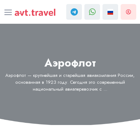
Аэрофлот
Аэрофлот — крупнейшая и старейшая авиакомпания России,
основанная в 1923 году. Сегодня это современный
национальный авиаперевозчик с ...