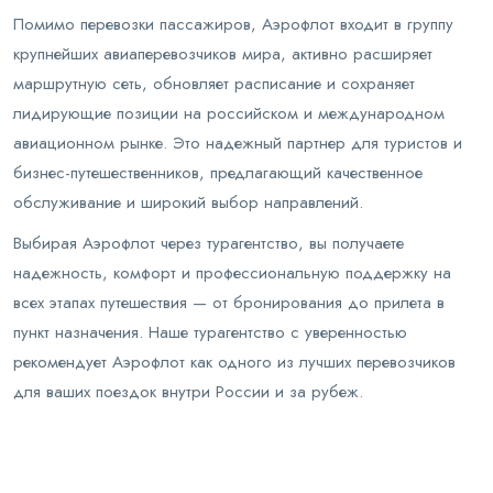
Помимо перевозки пассажиров, Аэрофлот входит в группу
крупнейших авиаперевозчиков мира, активно расширяет
маршрутную сеть, обновляет расписание и сохраняет
лидирующие позиции на российском и международном
авиационном рынке. Это надежный партнер для туристов и
бизнес-путешественников, предлагающий качественное
обслуживание и широкий выбор направлений.
Выбирая Аэрофлот через турагентство, вы получаете
надежность, комфорт и профессиональную поддержку на
всех этапах путешествия — от бронирования до прилета в
пункт назначения. Наше турагентство с уверенностью
рекомендует Аэрофлот как одного из лучших перевозчиков
для ваших поездок внутри России и за рубеж.