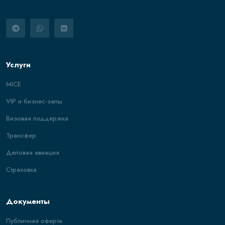
Услуги
MICE
VIP и бизнес-залы
Визовая поддержка
Трансфер
Деловая авиация
Страховка
Документы
Публичная оферта