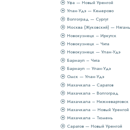
Уфа — Новый Уренгой
Улан-Удэ — Кемерово
Волгоград — Сургут
Москва (Жуковский) — Няган
Новокузнецк – Иркутск
Новокузнецк – Чита
Новокузнецк — Улан-Удэ
Барнаул – Чита
Барнаул — Улан-Удэ
Омск — Улан-Удэ
Махачкала – Саратов
Махачкала – Волгоград
Махачкала – Нижневартовск
Махачкала — Новый Уренгой
Махачкала – Тюмень
Саратов — Новый Уренгой