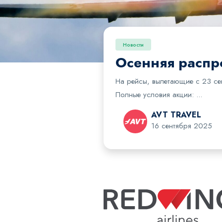
Новости
Осенняя расп
На рейсы, вылетающие с 23 сен
Полные условия акции: ...
AVT TRAVEL
16 сентября 2025