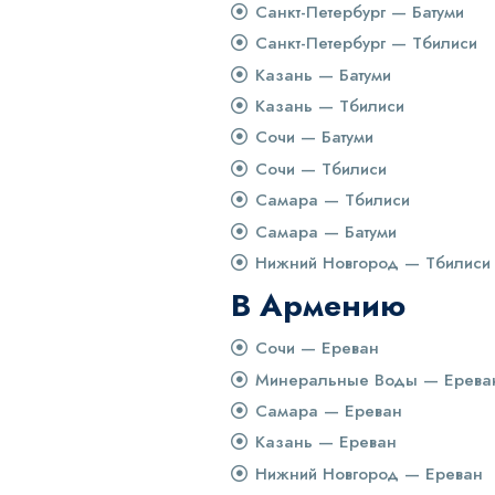
Санкт-Петербург — Батуми
Санкт-Петербург — Тбилиси
Казань — Батуми
Казань — Тбилиси
Сочи — Батуми
Сочи — Тбилиси
Самара — Тбилиси
Самара — Батуми
Нижний Новгород — Тбилиси
В Армению
Сочи — Ереван
Минеральные Воды — Ерева
Самара — Ереван
Казань — Ереван
Нижний Новгород — Ереван