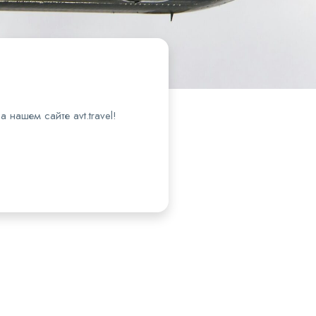
нашем сайте avt.travel!