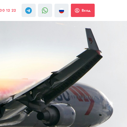
00 12 22
Вход