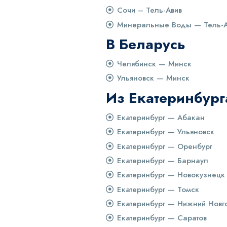
Сочи – Тель-Авив
Минеральные Воды — Тель-А
В Беларусь
Челябинск — Минск
Ульяновск — Минск
Из Екатеринбург
Екатеринбург — Абакан
Екатеринбург — Ульяновск
Екатеринбург — Оренбург
Екатеринбург — Барнаул
Екатеринбург — Новокузнецк
Екатеринбург — Томск
Екатеринбург — Нижний Новг
Екатеринбург — Саратов