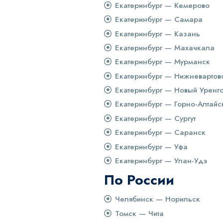
Екатеринбург — Кемерово
Екатеринбург — Самара
Екатеринбург — Казань
Екатеринбург — Махачкала
Екатеринбург — Мурманск
Екатеринбург — Нижневартов
Екатеринбург — Новый Уренг
Екатеринбург — Горно-Алтайс
Екатеринбург — Сургут
Екатеринбург — Саранск
Екатеринбург — Уфа
Екатеринбург — Улан-Удэ
По России
Челябинск — Норильск
Томск — Чита