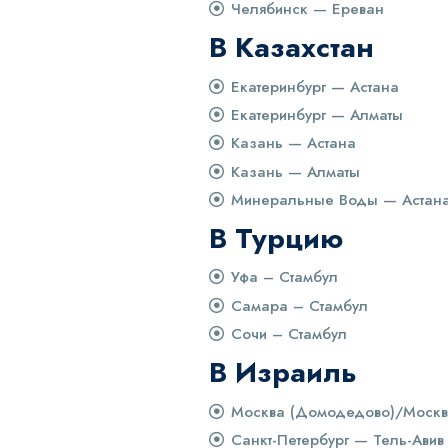
Челябинск — Ереван
В Казахстан
Екатеринбург — Астана
Екатеринбург — Алматы
Казань — Астана
Казань — Алматы
Минеральные Воды — Астан
В Турцию
Уфа – Стамбул
Самара – Стамбул
Сочи – Стамбул
В Израиль
Москва (Домодедово)/Москва
Санкт-Петербург — Тель-Авив