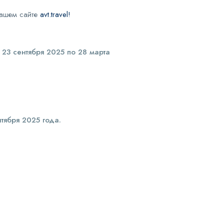
нашем сайте
avt.travel!
 23 сентября 2025 по 28 марта
тября 2025 года.