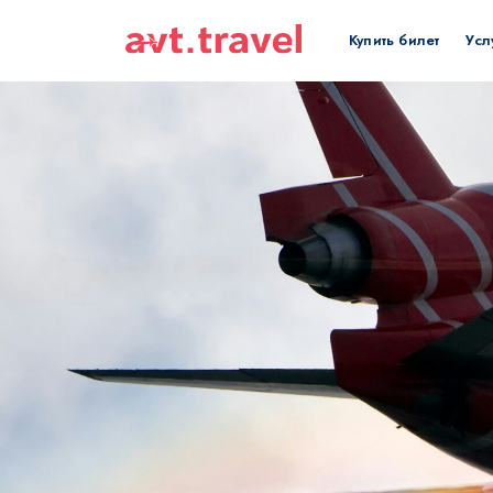
Купить билет
Усл